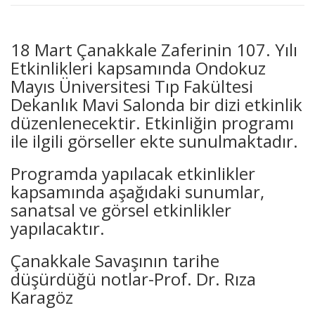
18 Mart Çanakkale Zaferinin 107. Yılı
Etkinlikleri kapsamında Ondokuz
Mayıs Üniversitesi Tıp Fakültesi
Dekanlık Mavi Salonda bir dizi etkinlik
düzenlenecektir. Etkinliğin programı
ile ilgili görseller ekte sunulmaktadır.
Programda yapılacak etkinlikler
kapsamında aşağıdaki sunumlar,
sanatsal ve görsel etkinlikler
yapılacaktır.
Çanakkale Savaşının tarihe
düşürdüğü notlar-Prof. Dr. Rıza
Karagöz