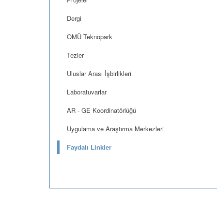
Dergi
OMÜ Teknopark
Tezler
Uluslar Arası İşbirlikleri
Laboratuvarlar
AR - GE Koordinatörlüğü
Uygulama ve Araştırma Merkezleri
Faydalı Linkler