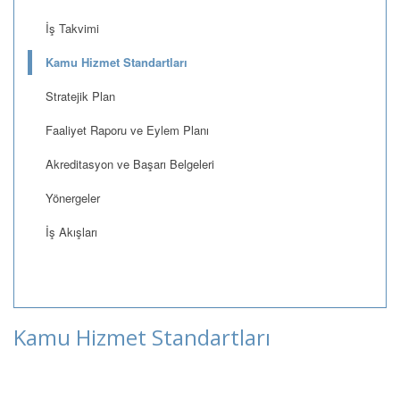
İş Takvimi
Kamu Hizmet Standartları
Stratejik Plan
Faaliyet Raporu ve Eylem Planı
Akreditasyon ve Başarı Belgeleri
Yönergeler
İş Akışları
Kamu Hizmet Standartları