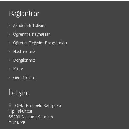
Bağlantılar
Akademik Takvim
Öğrenme Kaynakları
Öğrenci Değişim Programları
Hastanemiz
Dergilerimiz
Kalite
Geri Bildirim
İletişim
OMÜ Kurupelit Kampüsü
Tıp Fakültesi
55200 Atakum, Samsun
TÜRKİYE