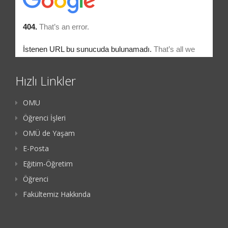
Hızlı Linkler
OMU
Öğrenci İşleri
OMÜ de Yaşam
E-Posta
Eğitim-Öğretim
Öğrenci
Fakültemiz Hakkında