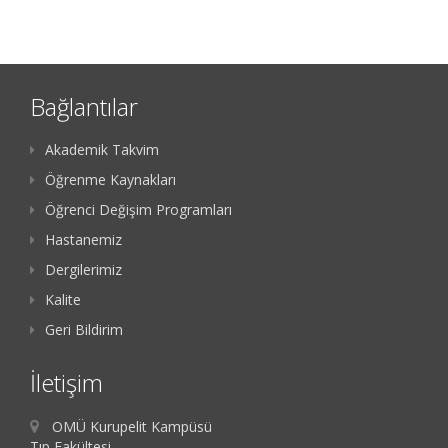
Bağlantılar
Akademik Takvim
Öğrenme Kaynakları
Öğrenci Değişim Programları
Hastanemiz
Dergilerimiz
Kalite
Geri Bildirim
İletişim
OMÜ Kurupelit Kampüsü
Tıp Fakültesi