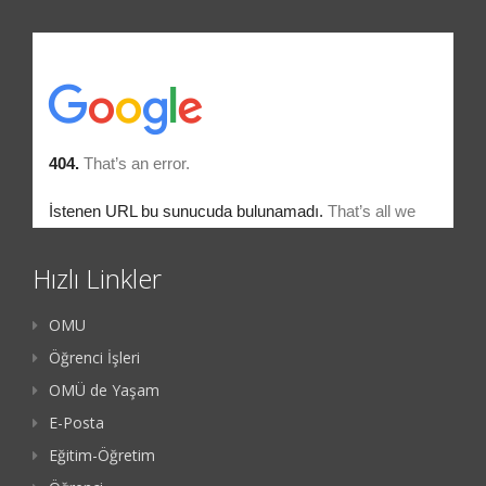
Hızlı Linkler
OMU
Öğrenci İşleri
OMÜ de Yaşam
E-Posta
Eğitim-Öğretim