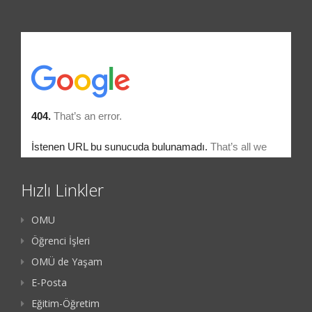
Hızlı Linkler
OMU
Öğrenci İşleri
OMÜ de Yaşam
E-Posta
Eğitim-Öğretim