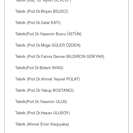
Tebrik (Prof.Dr.Birşen BİLGİCİ)
Tebrik (Prof.Dr.Celal KATI)
Tebrik(Prof.Dr.Yasemin Burcu ÜSTÜN)
Tebrik (Prof.Dr.Müge GÜLER ÖZDEN)
Tebrik (Prof.Dr.Fatma Devran BILDIRCIN GÖKYAR)
Tebrik(Prof.Dr.Bülent AYAS)
Tebrik (Prof.Dr.Ahmet Veysel POLAT)
Tebrik (Prof.Dr.Yakup BOSTANCI)
Tebrik(Prof.Dr.Yasemin ULUS)
Tebrik (Prof.Dr.Hasan ULUSOY)
Tebrik (Ahmet Emin Karşıyaka)