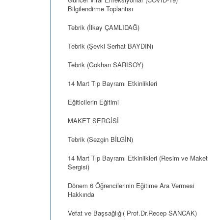
Bilgilendirme Toplantısı
Tebrik (İlkay ÇAMLIDAĞ)
Tebrik (Şevki Serhat BAYDIN)
Tebrik (Gökhan SARISOY)
14 Mart Tıp Bayramı Etkinlikleri
Eğiticilerin Eğitimi
MAKET SERGİSİ
Tebrik (Sezgin BİLGİN)
14 Mart Tıp Bayramı Etkinlikleri (Resim ve Maket
Sergisi)
Dönem 6 Öğrencilerinin Eğitime Ara Vermesi
Hakkında
Vefat ve Başsağlığı( Prof.Dr.Recep SANCAK)