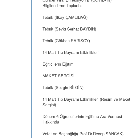
Bilgilendirme Toplantısı
Tebrik (İlkay ÇAMLIDAĞ)
Tebrik (Şevki Serhat BAYDIN)
Tebrik (Gökhan SARISOY)
14 Mart Tıp Bayramı Etkinlikleri
Eğiticilerin Eğitimi
MAKET SERGİSİ
Tebrik (Sezgin BİLGİN)
14 Mart Tıp Bayramı Etkinlikleri (Resim ve Maket
Sergisi)
Dönem 6 Öğrencilerinin Eğitime Ara Vermesi
Hakkında
Vefat ve Başsağlığı( Prof.Dr.Recep SANCAK)