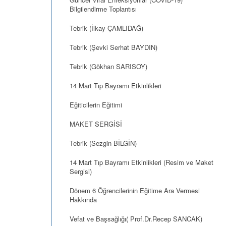
Bilgilendirme Toplantısı
Tebrik (İlkay ÇAMLIDAĞ)
Tebrik (Şevki Serhat BAYDIN)
Tebrik (Gökhan SARISOY)
14 Mart Tıp Bayramı Etkinlikleri
Eğiticilerin Eğitimi
MAKET SERGİSİ
Tebrik (Sezgin BİLGİN)
14 Mart Tıp Bayramı Etkinlikleri (Resim ve Maket
Sergisi)
Dönem 6 Öğrencilerinin Eğitime Ara Vermesi
Hakkında
Vefat ve Başsağlığı( Prof.Dr.Recep SANCAK)